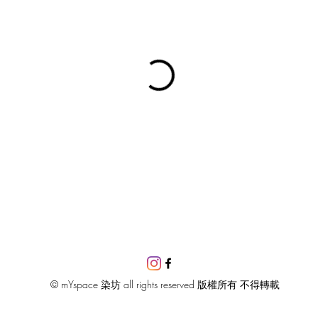
© mYspace 染坊 all rights reserved 版權所有 不得轉載